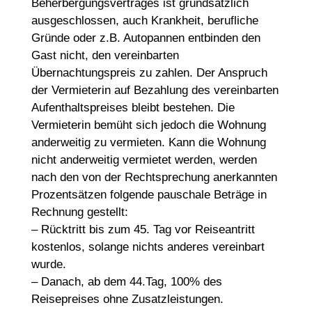
Beherbergungsvertrages ist grundsätzlich
ausgeschlossen, auch Krankheit, berufliche
Gründe oder z.B. Autopannen entbinden den
Gast nicht, den vereinbarten
Übernachtungspreis zu zahlen. Der Anspruch
der Vermieterin auf Bezahlung des vereinbarten
Aufenthaltspreises bleibt bestehen. Die
Vermieterin bemüht sich jedoch die Wohnung
anderweitig zu vermieten. Kann die Wohnung
nicht anderweitig vermietet werden, werden
nach den von der Rechtsprechung anerkannten
Prozentsätzen folgende pauschale Beträge in
Rechnung gestellt:
– Rücktritt bis zum 45. Tag vor Reiseantritt
kostenlos, solange nichts anderes vereinbart
wurde.
– Danach, ab dem 44.Tag, 100% des
Reisepreises ohne Zusatzleistungen.