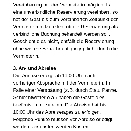
Vereinbarung mit der Vermieterin möglich. Ist
eine unverbindliche Reservierung vereinbart, so
hat der Gast bis zum vereinbarten Zeitpunkt der
Vermieterin mitzuteilen, ob die Reservierung als
verbindliche Buchung behandelt werden soll.
Geschieht dies nicht, entfällt die Reservierung
ohne weitere Benachrichtigungspflicht durch die
Vermieterin.
3. An- und Abreise
Die
Anreise erfolgt ab 16:00 Uhr
nach
vorheriger Absprache mit der Vermieterin. Im
Falle einer Verspätung (z.B. durch Stau, Panne,
Schlechtwetter o.ä.) haben die Gäste dies
telefonisch mitzuteilen. Die
Abreise hat bis
10:00 Uhr
des Abreisetages zu erfolgen.
Folgende Punkte müssen vor Abreise erledigt
werden, ansonsten werden Kosten