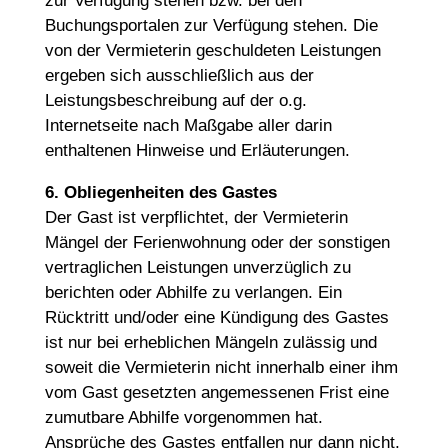
zur Verfügung stehen bzw. bei den
Buchungsportalen zur Verfügung stehen. Die
von der Vermieterin geschuldeten Leistungen
ergeben sich ausschließlich aus der
Leistungsbeschreibung auf der o.g.
Internetseite nach Maßgabe aller darin
enthaltenen Hinweise und Erläuterungen.
6. Obliegenheiten des Gastes
Der Gast ist verpflichtet, der Vermieterin
Mängel der Ferienwohnung oder der sonstigen
vertraglichen Leistungen unverzüglich zu
berichten oder Abhilfe zu verlangen. Ein
Rücktritt und/oder eine Kündigung des Gastes
ist nur bei erheblichen Mängeln zulässig und
soweit die Vermieterin nicht innerhalb einer ihm
vom Gast gesetzten angemessenen Frist eine
zumutbare Abhilfe vorgenommen hat.
Ansprüche des Gastes entfallen nur dann nicht,