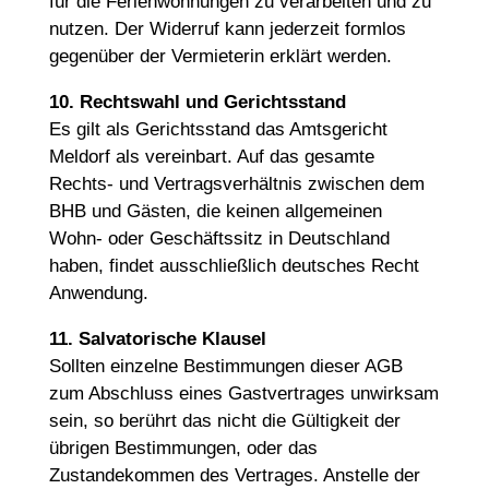
für die Ferienwohnungen zu verarbeiten und zu
nutzen. Der Widerruf kann jederzeit formlos
gegenüber der Vermieterin erklärt werden.
10. Rechtswahl und Gerichtsstand
Es gilt als Gerichtsstand das Amtsgericht
Meldorf als vereinbart. Auf das gesamte
Rechts- und Vertragsverhältnis zwischen dem
BHB und Gästen, die keinen allgemeinen
Wohn- oder Geschäftssitz in Deutschland
haben, findet ausschließlich deutsches Recht
Anwendung.
11. Salvatorische Klausel
Sollten einzelne Bestimmungen dieser AGB
zum Abschluss eines Gastvertrages unwirksam
sein, so berührt das nicht die Gültigkeit der
übrigen Bestimmungen, oder das
Zustandekommen des Vertrages. Anstelle der