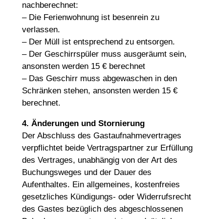
nachberechnet:
– Die Ferienwohnung ist besenrein zu
verlassen.
– Der Müll ist entsprechend zu entsorgen.
– Der Geschirrspüler muss ausgeräumt sein,
ansonsten werden 15 € berechnet
– Das Geschirr muss abgewaschen in den
Schränken stehen, ansonsten werden 15 €
berechnet.
4. Änderungen und Stornierung
Der Abschluss des Gastaufnahmevertrages
verpflichtet beide Vertragspartner zur Erfüllung
des Vertrages, unabhängig von der Art des
Buchungsweges und der Dauer des
Aufenthaltes. Ein allgemeines, kostenfreies
gesetzliches Kündigungs- oder Widerrufsrecht
des Gastes bezüglich des abgeschlossenen