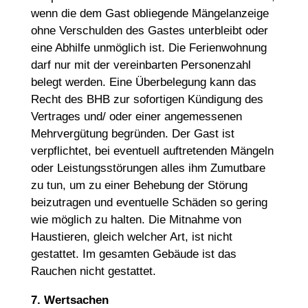
wenn die dem Gast obliegende Mängelanzeige
ohne Verschulden des Gastes unterbleibt oder
eine Abhilfe unmöglich ist. Die Ferienwohnung
darf nur mit der vereinbarten Personenzahl
belegt werden. Eine Überbelegung kann das
Recht des BHB zur sofortigen Kündigung des
Vertrages und/ oder einer angemessenen
Mehrvergütung begründen. Der Gast ist
verpflichtet, bei eventuell auftretenden Mängeln
oder Leistungsstörungen alles ihm Zumutbare
zu tun, um zu einer Behebung der Störung
beizutragen und eventuelle Schäden so gering
wie möglich zu halten. Die Mitnahme von
Haustieren, gleich welcher Art, ist nicht
gestattet. Im gesamten Gebäude ist das
Rauchen nicht gestattet.
7. Wertsachen