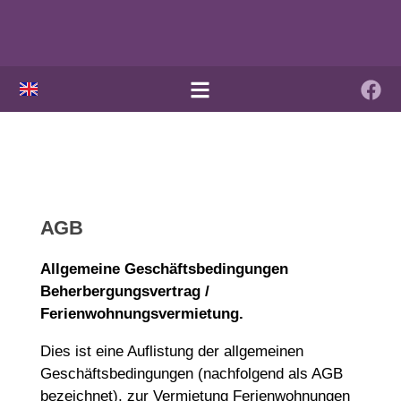
AGB
Allgemeine Geschäftsbedingungen
Beherbergungsvertrag /
Ferienwohnungsvermietung.
Dies ist eine Auflistung der allgemeinen
Geschäftsbedingungen (nachfolgend als AGB
bezeichnet), zur Vermietung Ferienwohnungen