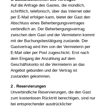
Auf die Anfrage des Gastes, die mündlich,
schriftlich, telefonisch, über das Internet oder
per E-Mail erfolgen kann, bietet der Gast den
Abschluss eines Beherbergungsvertrages
verbindlich an. Der Beherbergungsvertrag
zwischen dem Gast und der Vermieterin kommt
mit der Buchungsbestätigung zustande. Der
Gastvertrag wird ihm von der Vermieterin per
E-Mail oder per Post zugeschickt. Erst nach
dem Eingang der Anzahlung auf dem
Geschäftskonto ist die Vermieterin an das
Angebot gebunden und der Vertrag ist
zustanden gekommen.
2 . Reservierungen
Unverbindliche Reservierungen, die den Gast
zum kostenlosen Rücktritt berechtigen, sind nur
bei entsprechender ausdrücklicher