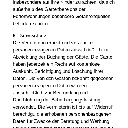
insbesondere auf ihre Kinder zu achten, da sich
außerhalb des Gartenbereichs der
Ferienwohnungen besondere Gefahrenquellen
befinden können.
9. Datenschutz
Die Vermieterin erhebt und verarbeitet
personenbezogenen Daten ausschließlich zur
Abwicklung der Buchung der Gäste. Die Gäste
haben jederzeit ein Recht auf kostenlose
Auskunft, Berichtigung und Löschung ihrer
Daten. Die von den Gästen bekannt gegebenen
personenbezogenen Daten werden
ausschließlich zur Begründung und
Durchführung der Beherbergungsleistung
verwendet. Die Vermieterin ist bis auf Widerruf
berechtigt, die erhobenen personenbezogenen
Daten für Zwecke der Beratung und Werbung