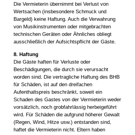
Die Vermieterin übernimmt bei Verlust von
Wertsachen (insbesondere Schmuck und
Bargeld) keine Haftung. Auch die Verwahrung
von Musikinstrumenten oder mitgebrachten
technischen Geräten oder Ähnliches obliegt
ausschließlich der Aufsichtspflicht der Gäste.
8. Haftung
Die Gäste haften für Verluste oder
Beschädigungen, die durch sie verursacht
worden sind. Die vertragliche Haftung des BHB
für Schäden, ist auf den dreifachen
Aufenthaltspreis beschränkt, soweit ein
Schaden des Gastes von der Vermieterin weder
vorsätzlich, noch grobfahrlässig herbeigeführt
wird. Für Schäden die aufgrund höherer Gewalt
(Regen, Wind, Hitze usw.) entstanden sind,
haftet die Vermieterin nicht. Eltern haben