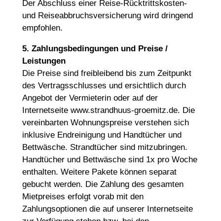
Der Abschluss einer Reise-Rücktrittskosten-
und Reiseabbruchsversicherung wird dringend
empfohlen.
5. Zahlungsbedingungen und Preise /
Leistungen
Die Preise sind freibleibend bis zum Zeitpunkt
des Vertragsschlusses und ersichtlich durch
Angebot der Vermieterin oder auf der
Internetseite www.strandhuus-groemitz.de. Die
vereinbarten Wohnungspreise verstehen sich
inklusive Endreinigung und Handtücher und
Bettwäsche. Strandtücher sind mitzubringen.
Handtücher und Bettwäsche sind 1x pro Woche
enthalten. Weitere Pakete können separat
gebucht werden. Die Zahlung des gesamten
Mietpreises erfolgt vorab mit den
Zahlungsoptionen die auf unserer Internetseite